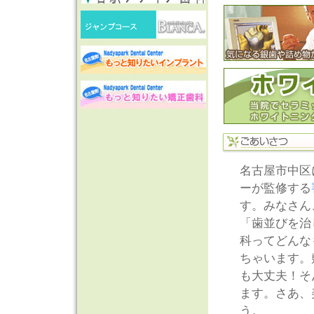
名古屋市中区
ーが監修する
す。みなさん
「歯並びを治
科ってどんな
ちゃいます。
も大丈夫！そ
ます。さあ、
う。