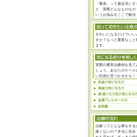
「審美」って最近耳にす
ど、実際どんなものなの
いうお悩みをここで解決
きれいになるだけでいい
すか？もっと重要なこと
ます。
実際の審美治療例を見て
しょう。あなたのケース
い症例が見つかるかも！
治療ってどんな事をする
痛くないの？本当に安全