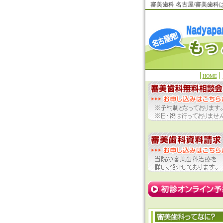
審美歯科 名古屋/審美歯
HOME