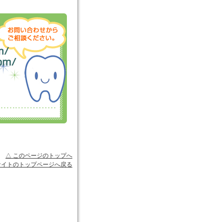
△ このページのトップへ
サイトのトップページへ戻る