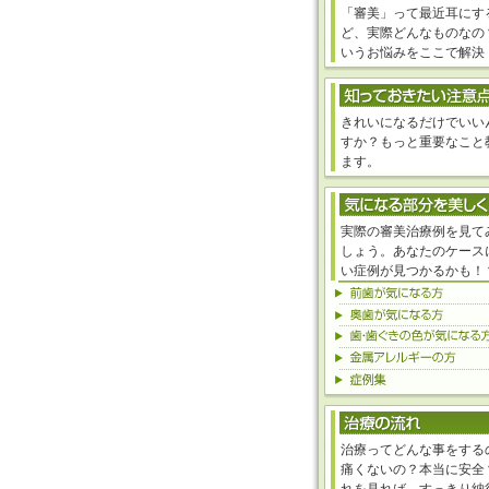
「審美」って最近耳にす
ど、実際どんなものなの
いうお悩みをここで解決
きれいになるだけでいい
すか？もっと重要なこと
ます。
実際の審美治療例を見て
しょう。あなたのケース
い症例が見つかるかも！
治療ってどんな事をする
痛くないの？本当に安全