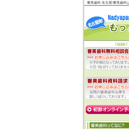
審美歯科 名古屋/審美歯
HOME