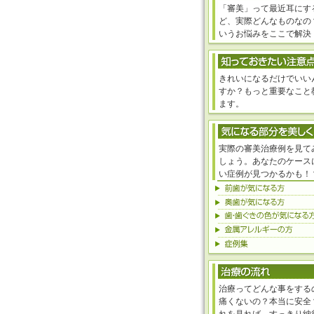
「審美」って最近耳にす
ど、実際どんなものなの
いうお悩みをここで解決
きれいになるだけでいい
すか？もっと重要なこと
ます。
実際の審美治療例を見て
しょう。あなたのケース
い症例が見つかるかも！
治療ってどんな事をする
痛くないの？本当に安全