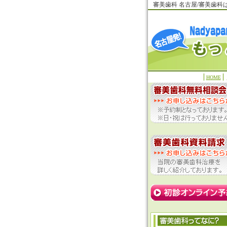
審美歯科 名古屋/審美歯
HOME